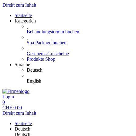
Direkt zum Inhalt
Startseite
Kategorien
Behandlungstermin buchen
Spa Package buchen
Geschenk-Gutscheine
Produkte Shop
Sprache
Deutsch
English
Login
0
CHF
0.00
Direkt zum Inhalt
Startseite
Deutsch
Deutsch