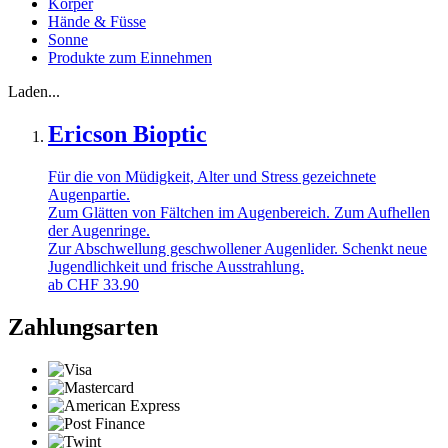
Körper
Hände & Füsse
Sonne
Produkte zum Einnehmen
Laden...
Ericson Bioptic
Für die von Müdigkeit, Alter und Stress gezeichnete
Augenpartie.
Zum Glätten von Fältchen im Augenbereich. Zum Aufhellen
der Augenringe.
Zur Abschwellung geschwollener Augenlider. Schenkt neue
Jugendlichkeit und frische Ausstrahlung.
ab
CHF
33.90
Zahlungsarten