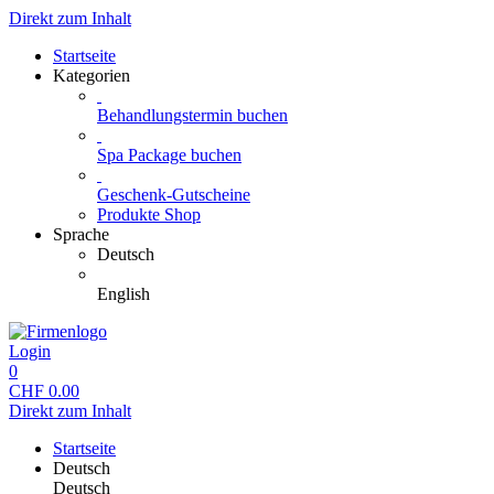
Direkt zum Inhalt
Startseite
Kategorien
Behandlungstermin buchen
Spa Package buchen
Geschenk-Gutscheine
Produkte Shop
Sprache
Deutsch
English
Login
0
CHF
0.00
Direkt zum Inhalt
Startseite
Deutsch
Deutsch