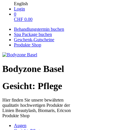
English
Login
0
CHF
0.00
Behandlungstermin buchen
Spa Package buchen
Geschenk-Gutscheine
Produkte Shop
Bodyzone Basel
Gesicht: Pflege
Hier finden Sie unsere bewährten
qualitativ hochwertigen Produkte der
Linien Beautylash, Biomaris, Ericson
Produkte Shop
Augen