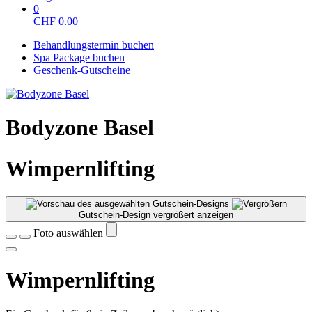
0
CHF
0.00
Behandlungstermin buchen
Spa Package buchen
Geschenk-Gutscheine
Bodyzone Basel
Wimpernlifting
Gutschein-Design vergrößert anzeigen
Foto auswählen
Wimpernlifting