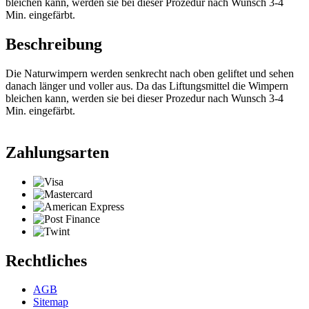
bleichen kann, werden sie bei dieser Prozedur nach Wunsch 3-4
Min. eingefärbt.
Beschreibung
Die Naturwimpern werden senkrecht nach oben geliftet und sehen
danach länger und voller aus. Da das Liftungsmittel die Wimpern
bleichen kann, werden sie bei dieser Prozedur nach Wunsch 3-4
Min. eingefärbt.
Zahlungsarten
Rechtliches
AGB
Sitemap