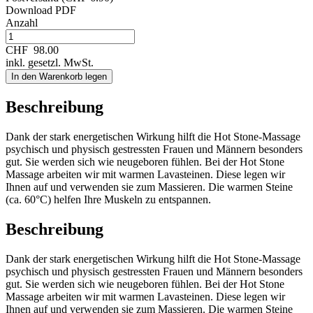
Download PDF
Anzahl
CHF
98.00
inkl. gesetzl. MwSt.
In den Warenkorb legen
Beschreibung
Dank der stark energetischen Wirkung hilft die Hot Stone-Massage
psychisch und physisch gestressten Frauen und Männern besonders
gut. Sie werden sich wie neugeboren fühlen. Bei der Hot Stone
Massage arbeiten wir mit warmen Lavasteinen. Diese legen wir
Ihnen auf und verwenden sie zum Massieren. Die warmen Steine
(ca. 60°C) helfen Ihre Muskeln zu entspannen.
Beschreibung
Dank der stark energetischen Wirkung hilft die Hot Stone-Massage
psychisch und physisch gestressten Frauen und Männern besonders
gut. Sie werden sich wie neugeboren fühlen. Bei der Hot Stone
Massage arbeiten wir mit warmen Lavasteinen. Diese legen wir
Ihnen auf und verwenden sie zum Massieren. Die warmen Steine