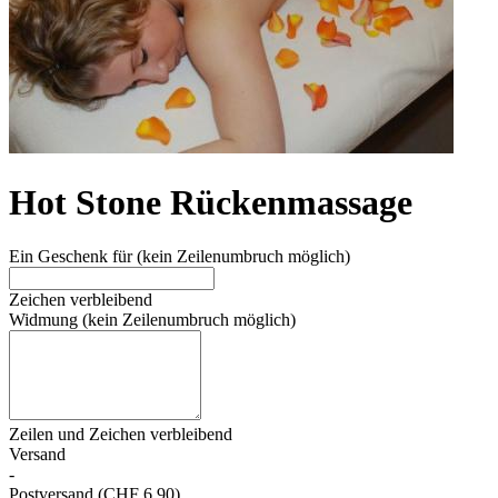
Hot Stone Rückenmassage
Ein Geschenk für (kein Zeilenumbruch möglich)
Zeichen verbleibend
Widmung (kein Zeilenumbruch möglich)
Zeilen und
Zeichen verbleibend
Versand
-
Postversand (CHF 6.90)