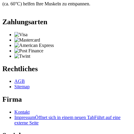
(ca. 60°C) helfen Ihre Muskeln zu entspannen.
Zahlungsarten
Rechtliches
AGB
Sitemap
Firma
Kontakt
Impressum
Öffnet sich in einem neuen Tab
Führt auf eine
externe Seite