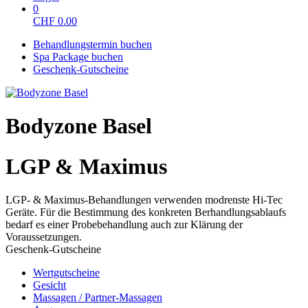
0
CHF
0.00
Behandlungstermin buchen
Spa Package buchen
Geschenk-Gutscheine
Bodyzone Basel
LGP & Maximus
LGP- & Maximus-Behandlungen verwenden modrenste Hi-Tec
Geräte. Für die Bestimmung des konkreten Berhandlungsablaufs
bedarf es einer Probebehandlung auch zur Klärung der
Voraussetzungen.
Geschenk-Gutscheine
Wertgutscheine
Gesicht
Massagen / Partner-Massagen