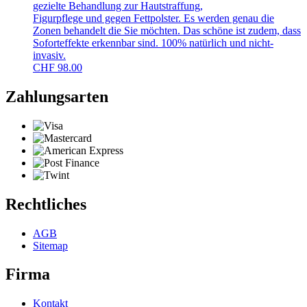
gezielte Behandlung zur Hautstraffung,
Figurpflege und gegen Fettpolster. Es werden genau die
Zonen behandelt die Sie möchten. Das schöne ist zudem, dass
Soforteffekte erkennbar sind. 100% natürlich und nicht-
invasiv.
CHF
98.00
Zahlungsarten
Rechtliches
AGB
Sitemap
Firma
Kontakt