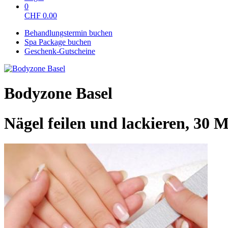
0
CHF
0.00
Behandlungstermin buchen
Spa Package buchen
Geschenk-Gutscheine
Bodyzone Basel
Nägel feilen und lackieren, 30 