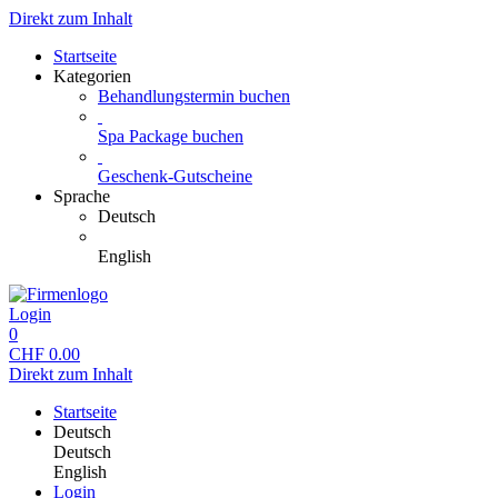
Direkt zum Inhalt
Startseite
Kategorien
Behandlungstermin buchen
Spa Package buchen
Geschenk-Gutscheine
Sprache
Deutsch
English
Login
0
CHF
0.00
Direkt zum Inhalt
Startseite
Deutsch
Deutsch
English
Login