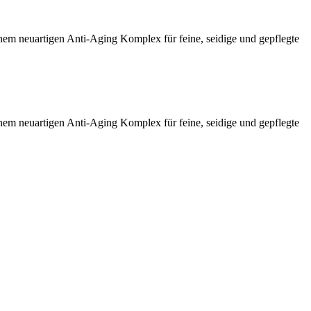
nem neuartigen Anti-Aging Komplex für feine, seidige und gepflegte
nem neuartigen Anti-Aging Komplex für feine, seidige und gepflegte