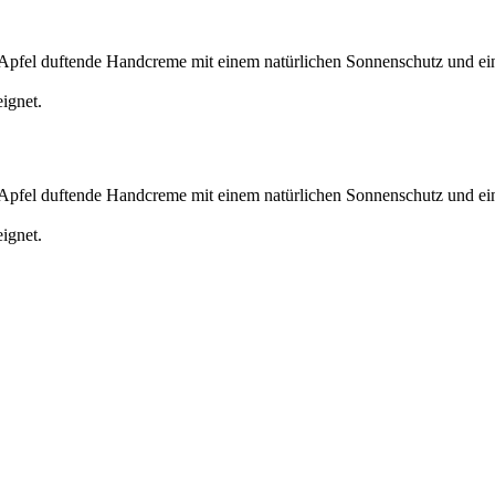
 Apfel duftende Handcreme mit einem natürlichen Sonnenschutz und ei
eignet.
 Apfel duftende Handcreme mit einem natürlichen Sonnenschutz und ei
eignet.