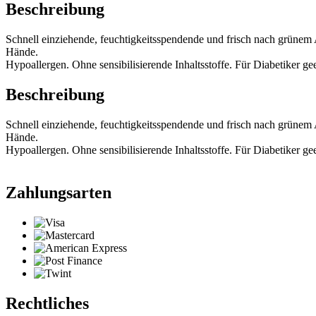
Beschreibung
Schnell einziehende, feuchtigkeitsspendende und frisch nach grünem
Hände.
Hypoallergen. Ohne sensibilisierende Inhaltsstoffe. Für Diabetiker ge
Beschreibung
Schnell einziehende, feuchtigkeitsspendende und frisch nach grünem
Hände.
Hypoallergen. Ohne sensibilisierende Inhaltsstoffe. Für Diabetiker ge
Zahlungsarten
Rechtliches