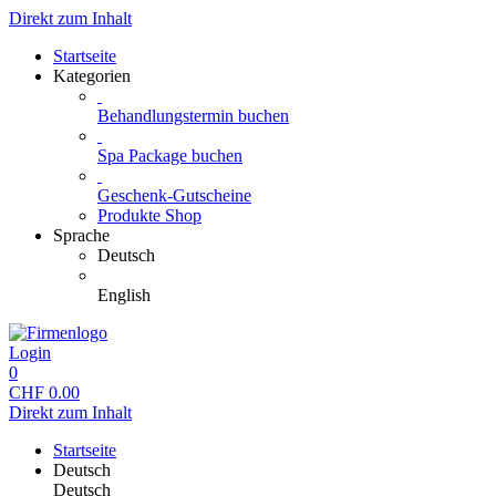
Direkt zum Inhalt
Startseite
Kategorien
Behandlungstermin buchen
Spa Package buchen
Geschenk-Gutscheine
Produkte Shop
Sprache
Deutsch
English
Login
0
CHF
0.00
Direkt zum Inhalt
Startseite
Deutsch
Deutsch