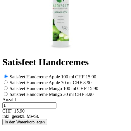
Satisfeet Handcremes
Satisfeet Handcreme Apple 100 ml
CHF 15.90
Satisfeet Handcreme Apple 30 ml
CHF 8.90
Satisfeet Handcreme Mango 100 ml
CHF 15.90
Satisfeet Handcreme Mango 30 ml
CHF 8.90
Anzahl
CHF
15.90
inkl. gesetzl. MwSt.
In den Warenkorb legen