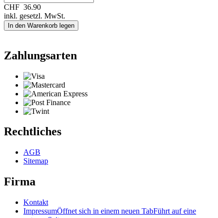
CHF
36.90
inkl. gesetzl. MwSt.
In den Warenkorb legen
Zahlungsarten
Rechtliches
AGB
Sitemap
Firma
Kontakt
Impressum
Öffnet sich in einem neuen Tab
Führt auf eine