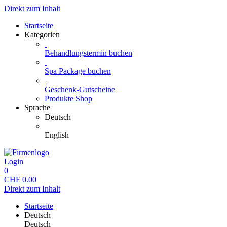
Direkt zum Inhalt
Startseite
Kategorien
Behandlungstermin buchen
Spa Package buchen
Geschenk-Gutscheine
Produkte Shop
Sprache
Deutsch
English
Login
0
CHF
0.00
Direkt zum Inhalt
Startseite
Deutsch
Deutsch