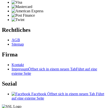
Rechtliches
AGB
Sitemap
Firma
Kontakt
Impressum
Öffnet sich in einem neuen Tab
Führt auf eine
externe Seite
Sozial
Facebook
Öffnet sich in einem neuen Tab
Führt
auf eine externe Seite