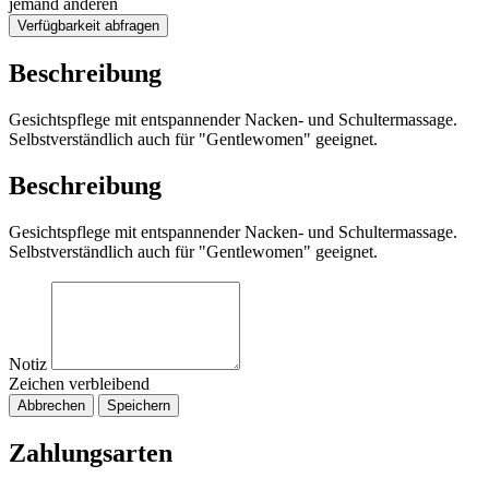
jemand anderen
Verfügbarkeit abfragen
Beschreibung
Gesichtspflege mit entspannender Nacken- und Schultermassage.
Selbstverständlich auch für "Gentlewomen" geeignet.
Beschreibung
Gesichtspflege mit entspannender Nacken- und Schultermassage.
Selbstverständlich auch für "Gentlewomen" geeignet.
Notiz
Zeichen verbleibend
Abbrechen
Speichern
Zahlungsarten