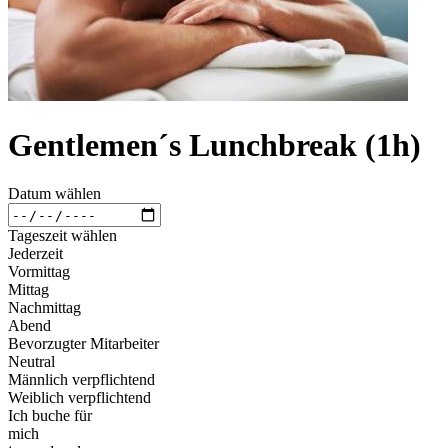
Gentlemen´s Lunchbreak (1h)
Datum wählen
Tageszeit wählen
Jederzeit
Vormittag
Mittag
Nachmittag
Abend
Bevorzugter Mitarbeiter
Neutral
Männlich verpflichtend
Weiblich verpflichtend
Ich buche für
mich