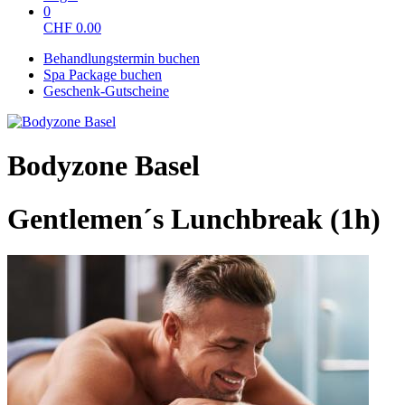
0
CHF
0.00
Behandlungstermin buchen
Spa Package buchen
Geschenk-Gutscheine
Bodyzone Basel
Gentlemen´s Lunchbreak (1h)